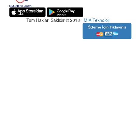
Tüm Hakları Saklıdır © 2018 -
MİA Teknoloji